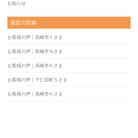
お知らせ
最近の投稿
お客様の声｜高崎市Ｙさま
お客様の声｜前橋市Ｎさま
お客様の声｜高崎市Ｋさま
お客様の声｜下仁田町Ｓさま
お客様の声｜高崎市Ｋさま