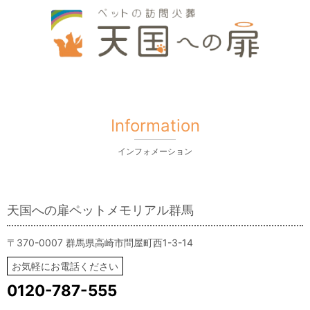
Information
インフォメーション
天国への扉ペットメモリアル群馬
〒370-0007 群馬県高崎市問屋町西1-3-14
お気軽にお電話ください
0120-787-555