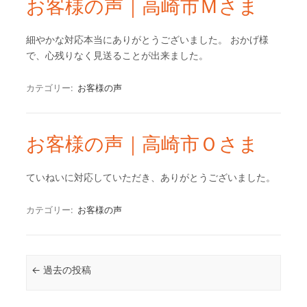
お客様の声｜高崎市Ｍさま
細やかな対応本当にありがとうございました。 おかげ様
で、心残りなく見送ることが出来ました。
カテゴリー:
お客様の声
お客様の声｜高崎市Ｏさま
ていねいに対応していただき、ありがとうございました。
カテゴリー:
お客様の声
投稿ナビゲーション
←
過去の投稿