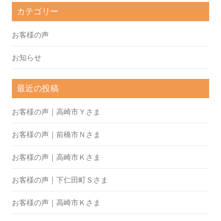
カテゴリー
お客様の声
お知らせ
最近の投稿
お客様の声｜高崎市Ｙさま
お客様の声｜前橋市Ｎさま
お客様の声｜高崎市Ｋさま
お客様の声｜下仁田町Ｓさま
お客様の声｜高崎市Ｋさま