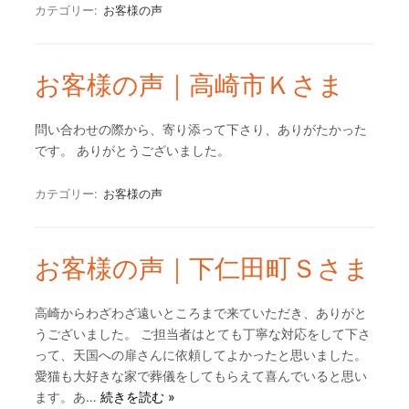
カテゴリー:
お客様の声
お客様の声｜高崎市Ｋさま
問い合わせの際から、寄り添って下さり、ありがたかった
です。 ありがとうございました。
カテゴリー:
お客様の声
お客様の声｜下仁田町Ｓさま
高崎からわざわざ遠いところまで来ていただき、ありがと
うございました。 ご担当者はとても丁寧な対応をして下さ
って、天国への扉さんに依頼してよかったと思いました。
愛猫も大好きな家で葬儀をしてもらえて喜んでいると思い
ます。あ…
続きを読む »