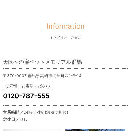
Information
インフォメーション
天国への扉ペットメモリアル群馬
〒370-0007 群馬県高崎市問屋町西1-3-14
お気軽にお電話ください
0120-787-555
営業時間／
24時間対応(深夜要相談)
定休日／
無し