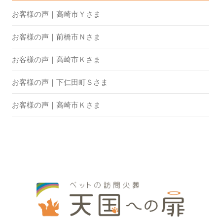
お客様の声｜高崎市Ｙさま
お客様の声｜前橋市Ｎさま
お客様の声｜高崎市Ｋさま
お客様の声｜下仁田町Ｓさま
お客様の声｜高崎市Ｋさま