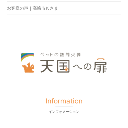
お客様の声｜高崎市Ｋさま
Information
インフォメーション