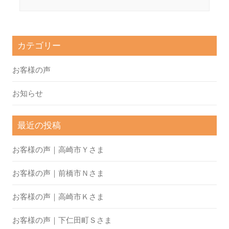
カテゴリー
お客様の声
お知らせ
最近の投稿
お客様の声｜高崎市Ｙさま
お客様の声｜前橋市Ｎさま
お客様の声｜高崎市Ｋさま
お客様の声｜下仁田町Ｓさま