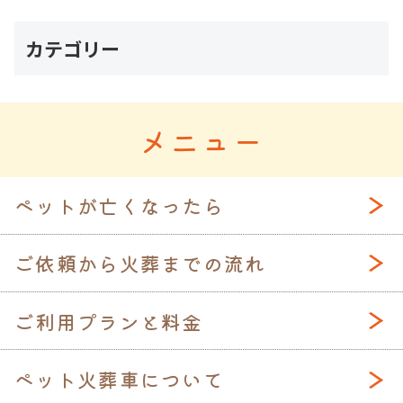
カテゴリー
メニュー
ペットが亡くなったら
ご依頼から火葬までの流れ
ご利用プランと料金
ペット火葬車について