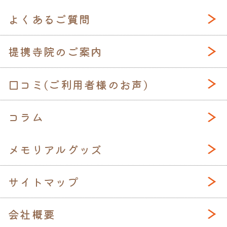
よくあるご質問
提携寺院のご案内
口コミ(ご利用者様のお声)
コラム
メモリアルグッズ
サイトマップ
会社概要