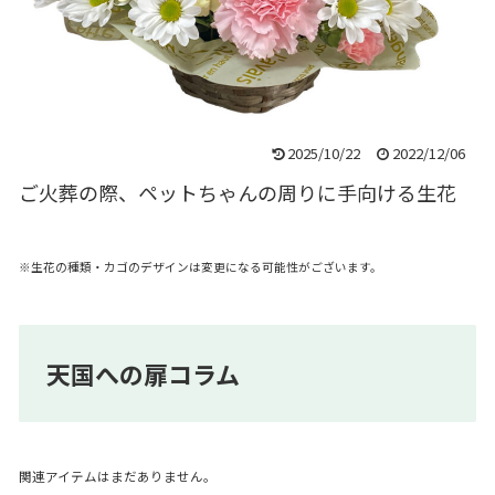
2025/10/22
2022/12/06
ご火葬の際、ペットちゃんの周りに手向ける生花
※生花の種類・カゴのデザインは変更になる可能性がございます。
天国への扉コラム
関連アイテムはまだありません。